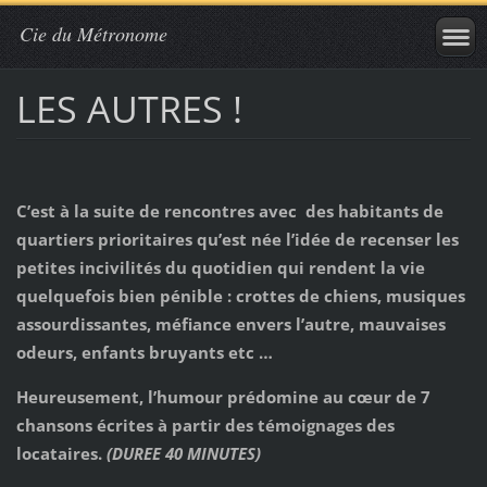
Cie du Métronome
LES AUTRES !
C’est à la suite de rencontres avec des habitants de
quartiers prioritaires qu’est née l’idée de recenser les
petites incivilités du quotidien qui rendent la vie
quelquefois bien pénible : crottes de chiens, musiques
assourdissantes, méfiance envers l’autre, mauvaises
odeurs, enfants bruyants etc …
Heureusement, l’humour prédomine au cœur de 7
chansons écrites à partir des témoignages des
locataires.
(DUREE 40 MINUTES)