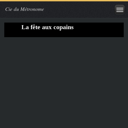
Cie du Métronome
La fête aux copains