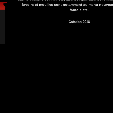
lavoirs et moulins sont notamment au menu nouvea
fantaisiste.
Création 2018